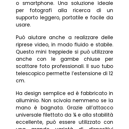
o smartphone. Una soluzione ideale
per fotografi alla ricerca di un
supporto leggero, portatile e facile da
usare.
Può aiutare anche a realizzare delle
riprese video, in modo fluido e stabile.
Questo mini treppiede si può utilizzare
anche con le gambe chiuse per
scattare foto professionali. Il suo tubo
telescopico permette l’estensione di 12
cm.
Ha design semplice ed è fabbricato in
alluminio. Non scivola nemmeno se la
mano è bagnata. Grazie all’attacco
universale filettato da ¼ e alla stabilità
eccellente, può essere utilizzato con