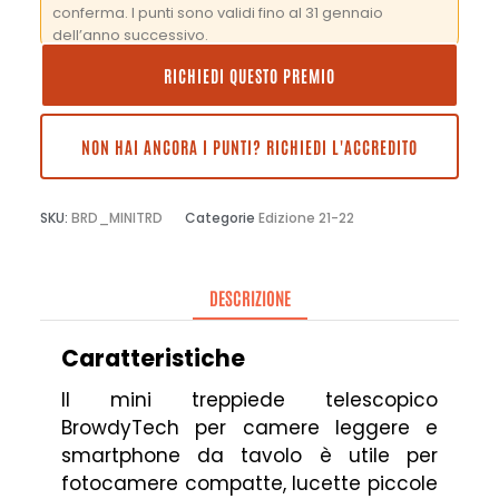
conferma. I punti sono validi fino al 31 gennaio
dell’anno successivo.
RICHIEDI QUESTO PREMIO
NON HAI ANCORA I PUNTI? RICHIEDI L'ACCREDITO
SKU:
BRD_MINITRD
Categorie
Edizione 21-22
DESCRIZIONE
Caratteristiche
Il mini treppiede telescopico
BrowdyTech per camere leggere e
smartphone da tavolo è utile per
fotocamere compatte, lucette piccole