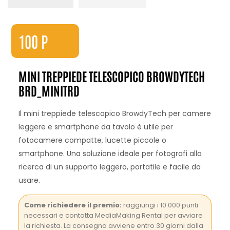
100
P
MINI TREPPIEDE TELESCOPICO BROWDYTECH
BRD_MINITRD
Il mini treppiede telescopico BrowdyTech per camere
leggere e smartphone da tavolo è utile per
fotocamere compatte, lucette piccole o
smartphone. Una soluzione ideale per fotografi alla
ricerca di un supporto leggero, portatile e facile da
usare.
Come richiedere il premio:
raggiungi i 10.000 punti
necessari e contatta MediaMaking Rental per avviare
la richiesta. La consegna avviene entro 30 giorni dalla