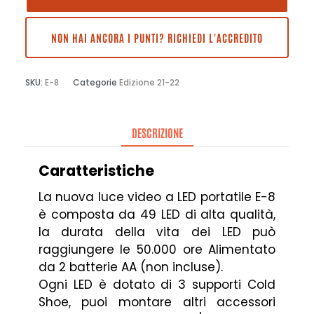
NON HAI ANCORA I PUNTI? RICHIEDI L'ACCREDITO
SKU:
E-8
Categorie
Edizione 21-22
DESCRIZIONE
Caratteristiche
La nuova luce video a LED portatile E-8
è composta da 49 LED di alta qualità,
la durata della vita dei LED può
raggiungere le 50.000 ore Alimentato
da 2 batterie AA (non incluse).
Ogni LED è dotato di 3 supporti Cold
Shoe, puoi montare altri accessori