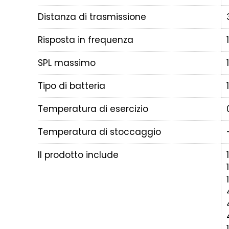
Distanza di trasmissione
Risposta in frequenza
SPL massimo
Tipo di batteria
Temperatura di esercizio
Temperatura di stoccaggio
Il prodotto include