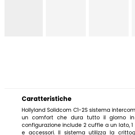
Caratteristiche
Hollyland Solidcom C1-2S sistema intercom w
un comfort che dura tutto il giorno i
configurazione include 2 cuffie a un lato, 1
e accessori. Il sistema utilizza la cri